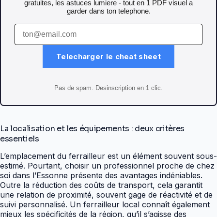
gratuites, les astuces lumiere - tout en 1 PDF visuel a
garder dans ton telephone.
Telecharger le cheat sheet
Pas de spam. Desinscription en 1 clic.
La localisation et les équipements : deux critères
essentiels
L’emplacement du ferrailleur est un élément souvent sous-
estimé. Pourtant, choisir un professionnel proche de chez
soi dans l’Essonne présente des avantages indéniables.
Outre la réduction des coûts de transport, cela garantit
une relation de proximité, souvent gage de réactivité et de
suivi personnalisé. Un ferrailleur local connaît également
mieux les spécificités de la région, qu’il s’agisse des