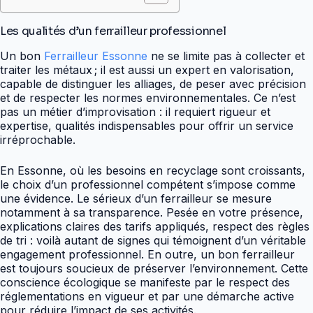
Les qualités d’un ferrailleur professionnel
Un bon
Ferrailleur Essonne
ne se limite pas à collecter et
traiter les métaux ; il est aussi un expert en valorisation,
capable de distinguer les alliages, de peser avec précision
et de respecter les normes environnementales. Ce n’est
pas un métier d’improvisation : il requiert rigueur et
expertise, qualités indispensables pour offrir un service
irréprochable.
En Essonne, où les besoins en recyclage sont croissants,
le choix d’un professionnel compétent s’impose comme
une évidence. Le sérieux d’un ferrailleur se mesure
notamment à sa transparence. Pesée en votre présence,
explications claires des tarifs appliqués, respect des règles
de tri : voilà autant de signes qui témoignent d’un véritable
engagement professionnel. En outre, un bon ferrailleur
est toujours soucieux de préserver l’environnement. Cette
conscience écologique se manifeste par le respect des
réglementations en vigueur et par une démarche active
pour réduire l’impact de ses activités.