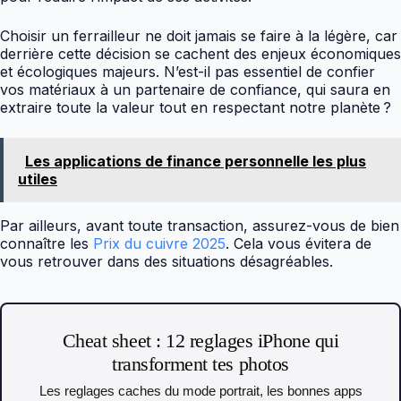
Choisir un ferrailleur ne doit jamais se faire à la légère, car
derrière cette décision se cachent des enjeux économiques
et écologiques majeurs. N’est-il pas essentiel de confier
vos matériaux à un partenaire de confiance, qui saura en
extraire toute la valeur tout en respectant notre planète ?
Les applications de finance personnelle les plus
utiles
Par ailleurs, avant toute transaction, assurez-vous de bien
connaître les
Prix du cuivre 2025
. Cela vous évitera de
vous retrouver dans des situations désagréables.
Cheat sheet : 12 reglages iPhone qui
transforment tes photos
Les reglages caches du mode portrait, les bonnes apps