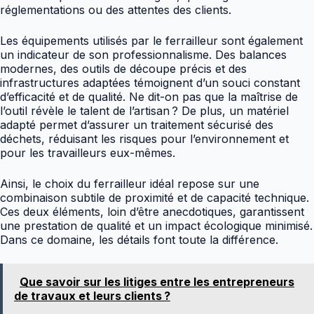
réglementations ou des attentes des clients.
Les équipements utilisés par le ferrailleur sont également
un indicateur de son professionnalisme. Des balances
modernes, des outils de découpe précis et des
infrastructures adaptées témoignent d’un souci constant
d’efficacité et de qualité. Ne dit-on pas que la maîtrise de
l’outil révèle le talent de l’artisan ? De plus, un matériel
adapté permet d’assurer un traitement sécurisé des
déchets, réduisant les risques pour l’environnement et
pour les travailleurs eux-mêmes.
Ainsi, le choix du ferrailleur idéal repose sur une
combinaison subtile de proximité et de capacité technique.
Ces deux éléments, loin d’être anecdotiques, garantissent
une prestation de qualité et un impact écologique minimisé.
Dans ce domaine, les détails font toute la différence.
Que savoir sur les litiges entre les entrepreneurs
de travaux et leurs clients ?