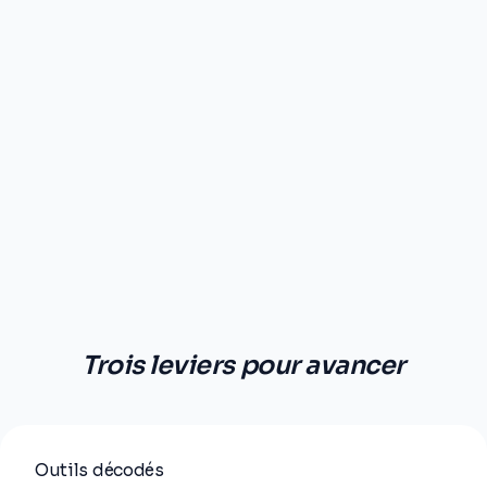
Trois leviers pour avancer
Outils décodés