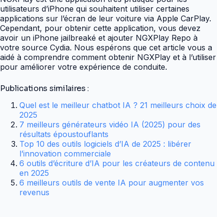
utilisateurs d’iPhone qui souhaitent utiliser certaines
applications sur l’écran de leur voiture via Apple CarPlay.
Cependant, pour obtenir cette application, vous devez
avoir un iPhone jailbreaké et ajouter NGXPlay Repo à
votre source Cydia. Nous espérons que cet article vous a
aidé à comprendre comment obtenir NGXPlay et à l’utiliser
pour améliorer votre expérience de conduite.
Publications similaires :
Quel est le meilleur chatbot IA ? 21 meilleurs choix de
2025
7 meilleurs générateurs vidéo IA (2025) pour des
résultats époustouflants
Top 10 des outils logiciels d’IA de 2025 : libérer
l’innovation commerciale
6 outils d’écriture d’IA pour les créateurs de contenu
en 2025
6 meilleurs outils de vente IA pour augmenter vos
revenus