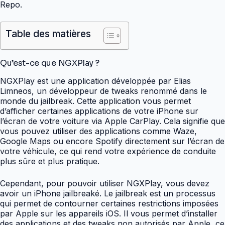
Repo.
Table des matières
Qu’est-ce que NGXPlay ?
NGXPlay est une application développée par Elias
Limneos, un développeur de tweaks renommé dans le
monde du jailbreak. Cette application vous permet
d’afficher certaines applications de votre iPhone sur
l’écran de votre voiture via Apple CarPlay. Cela signifie que
vous pouvez utiliser des applications comme Waze,
Google Maps ou encore Spotify directement sur l’écran de
votre véhicule, ce qui rend votre expérience de conduite
plus sûre et plus pratique.
Cependant, pour pouvoir utiliser NGXPlay, vous devez
avoir un iPhone jailbreaké. Le jailbreak est un processus
qui permet de contourner certaines restrictions imposées
par Apple sur les appareils iOS. Il vous permet d’installer
des applications et des tweaks non autorisés par Apple, ce