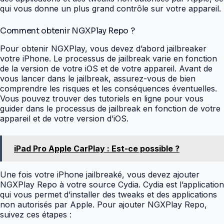
qui vous donne un plus grand contrôle sur votre appareil.
Comment obtenir NGXPlay Repo ?
Pour obtenir NGXPlay, vous devez d’abord jailbreaker
votre iPhone. Le processus de jailbreak varie en fonction
de la version de votre iOS et de votre appareil. Avant de
vous lancer dans le jailbreak, assurez-vous de bien
comprendre les risques et les conséquences éventuelles.
Vous pouvez trouver des tutoriels en ligne pour vous
guider dans le processus de jailbreak en fonction de votre
appareil et de votre version d’iOS.
iPad Pro Apple CarPlay : Est-ce possible ?
Une fois votre iPhone jailbreaké, vous devez ajouter
NGXPlay Repo à votre source Cydia. Cydia est l’application
qui vous permet d’installer des tweaks et des applications
non autorisés par Apple. Pour ajouter NGXPlay Repo,
suivez ces étapes :