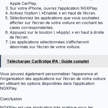
Apple CarPlay.
Sur votre iPhone, ouvrez l’application NGXPlay.
Activez l’option \ »Enable\ » en haut de l’écran.
Sélectionnez les applications que vous souhaitez
afficher sur l’écran de votre voiture en cochant les
cases correspondantes.
Appuyez sur le bouton \ »Apply\ » en haut à droite
de l’écran.
Les applications sélectionnées s’afficheront
désormais sur l’écran de votre voiture.
Télécharger CarBridge IPA : Guide complet
Vous pouvez également personnaliser l’apparence et
l’organisation des applications sur l’écran de votre voiture
en utilisant les options disponibles dans l’application
NGXPlay.
Conclusion
NGXPlay est une application très pratique pour les