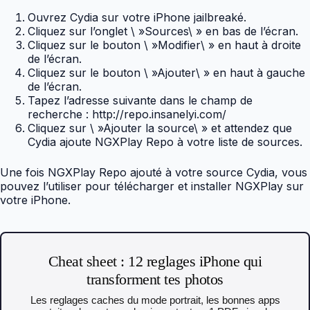
Ouvrez Cydia sur votre iPhone jailbreaké.
Cliquez sur l’onglet \ »Sources\ » en bas de l’écran.
Cliquez sur le bouton \ »Modifier\ » en haut à droite
de l’écran.
Cliquez sur le bouton \ »Ajouter\ » en haut à gauche
de l’écran.
Tapez l’adresse suivante dans le champ de
recherche : http://repo.insanelyi.com/
Cliquez sur \ »Ajouter la source\ » et attendez que
Cydia ajoute NGXPlay Repo à votre liste de sources.
Une fois NGXPlay Repo ajouté à votre source Cydia, vous
pouvez l’utiliser pour télécharger et installer NGXPlay sur
votre iPhone.
Cheat sheet : 12 reglages iPhone qui
transforment tes photos
Les reglages caches du mode portrait, les bonnes apps