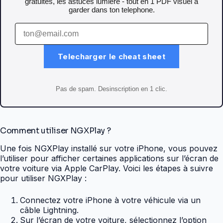
gratuites, les astuces lumiere - tout en 1 PDF visuel a
garder dans ton telephone.
Telecharger le cheat sheet
Pas de spam. Desinscription en 1 clic.
Comment utiliser NGXPlay ?
Une fois NGXPlay installé sur votre iPhone, vous pouvez
l’utiliser pour afficher certaines applications sur l’écran de
votre voiture via Apple CarPlay. Voici les étapes à suivre
pour utiliser NGXPlay :
Connectez votre iPhone à votre véhicule via un
câble Lightning.
Sur l’écran de votre voiture, sélectionnez l’option